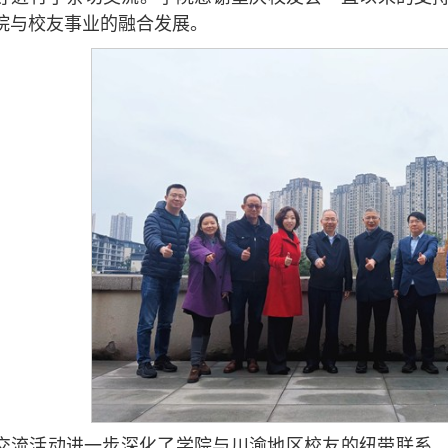
院与校友事业的融合发展。
交流活动进一步深化了学院与川渝地区校友的纽带联系