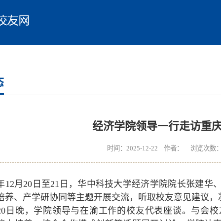
态
经济学院领导一行走访重
时间：2025-12-22 作者： 浏览次数
25年12月20日至21日，华中科技大学经济学院院长张
培养、产学研协同等主题开展交流，听取校友意见建议，
月20日晚，学院领导与在渝工作的校友代表座谈。与会