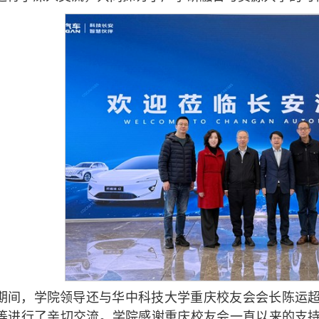
期间，学院领导还与华中科技大学重庆校友会会长陈运
等进行了亲切交流。学院感谢重庆校友会一直以来的支