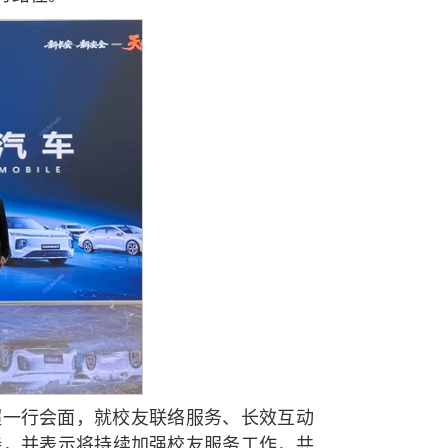
超一行会面，就校友联络服务、长效互动
持，并表示将持续加强校友服务工作，共