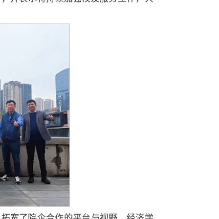
，拓宽了院企合作的平台与视野。经济学