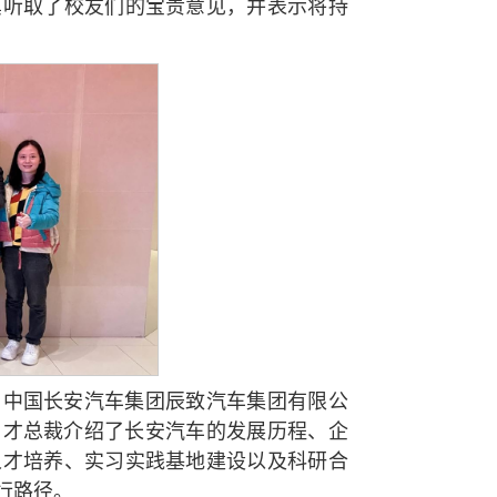
真听取了校友们的宝贵意见，并表示将持
与中国长安汽车集团辰致汽车集团有限公
李名才总裁介绍了长安汽车的发展历程、企
人才培养、实习实践基地建设以及科研合
行路径。