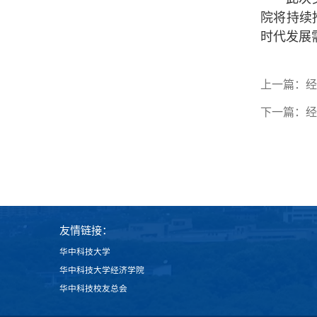
院将持续
时代发展
上一篇：
经
下一篇：
经
友情链接：
华中科技大学
华中科技大学经济学院
华中科技校友总会