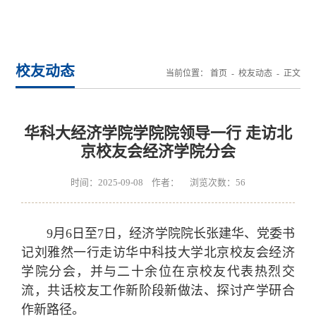
校友动态
当前位置：
首页
-
校友动态
- 正文
华科大经济学院学院院领导一行 走访北
京校友会经济学院分会
时间：2025-09-08 作者： 浏览次数：
56
9月6日至7日，经济学院院长张建华、党委书
记刘雅然一行走访华中科技大学北京校友会经济
学院分会，并与二十余位在京校友代表热烈交
流，共话校友工作新阶段新做法、探讨产学研合
作新路径。