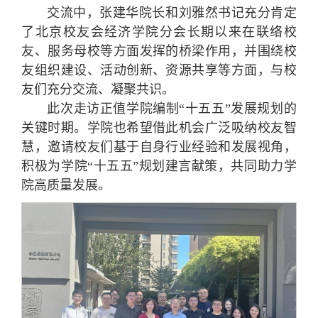
交流中，张建华院长和刘雅然书记充分肯定
了北京校友会经济学院分会长期以来在联络校
友、服务母校等方面发挥的桥梁作用，并围绕校
友组织建设、活动创新、资源共享等方面，与校
友们充分交流、凝聚共识。
此次走访正值学院编制“十五五”发展规划的
关键时期。学院也希望借此机会广泛吸纳校友智
慧，邀请校友们基于自身行业经验和发展视角，
积极为学院“十五五”规划建言献策，共同助力学
院高质量发展。